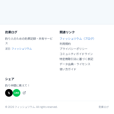
釣果ログ
関連リンク
釣り人のための釣果記録・共有サービ
フィッシュリウム（ブログ）
ス
利用規約
運営:
フィッシュリウム
プライバシーポリシー
コミュニティガイドライン
特定商取引法に基づく表記
データ出典・ライセンス
使い方ガイド
シェア
釣り仲間に教えて！
𝕏
LINE
©
2026
フィッシュリウム. All rights reserved.
釣果ログ