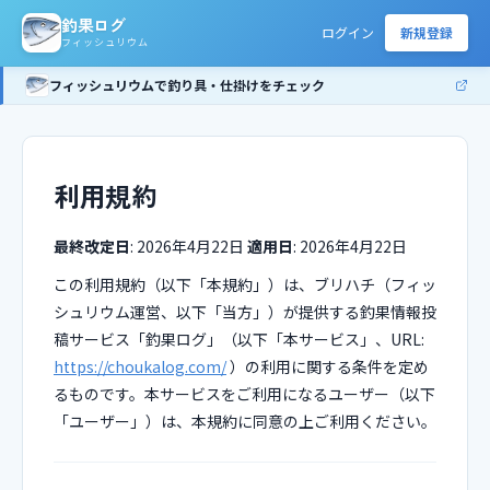
釣果ログ
ログイン
新規登録
フィッシュリウム
フィッシュリウムで釣り具・仕掛けをチェック
利用規約
最終改定日
: 2026年4月22日
適用日
: 2026年4月22日
この利用規約（以下「本規約」）は、ブリハチ（フィッ
シュリウム運営、以下「当方」）が提供する釣果情報投
稿サービス「釣果ログ」（以下「本サービス」、URL:
https://choukalog.com/
）の利用に関する条件を定め
るものです。本サービスをご利用になるユーザー（以下
「ユーザー」）は、本規約に同意の上ご利用ください。