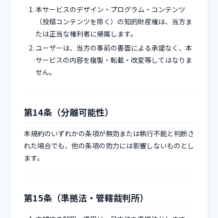
本サービスのデザイン・プログラム・コンテンツ
（投稿コンテンツを除く）の知的財産権は、当方ま
たは正当な権利者に帰属します。
ユーザーは、当方の事前の書面による承諾なく、本
サービスの内容を複製・転載・改変等してはなりま
せん。
第14条（分離可能性）
本規約のいずれかの条項が無効または執行不能と判断さ
れた場合でも、他の条項の効力には影響しないものとし
ます。
第15条（準拠法・管轄裁判所）