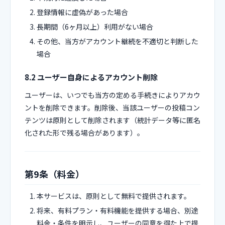
登録情報に虚偽があった場合
長期間（6ヶ月以上）利用がない場合
その他、当方がアカウント継続を不適切と判断した
場合
8.2 ユーザー自身によるアカウント削除
ユーザーは、いつでも当方の定める手続きによりアカウ
ントを削除できます。削除後、当該ユーザーの投稿コン
テンツは原則として削除されます（統計データ等に匿名
化された形で残る場合があります）。
第9条（料金）
本サービスは、原則として無料で提供されます。
将来、有料プラン・有料機能を提供する場合、別途
料金・条件を明示し、ユーザーの同意を得た上で提