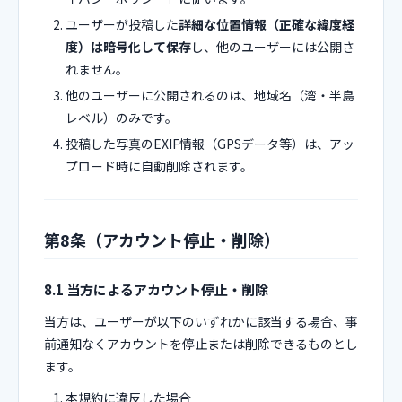
ユーザーが投稿した
詳細な位置情報（正確な緯度経
度）は暗号化して保存
し、他のユーザーには公開さ
れません。
他のユーザーに公開されるのは、地域名（湾・半島
レベル）のみです。
投稿した写真のEXIF情報（GPSデータ等）は、アッ
プロード時に自動削除されます。
第8条（アカウント停止・削除）
8.1 当方によるアカウント停止・削除
当方は、ユーザーが以下のいずれかに該当する場合、事
前通知なくアカウントを停止または削除できるものとし
ます。
本規約に違反した場合