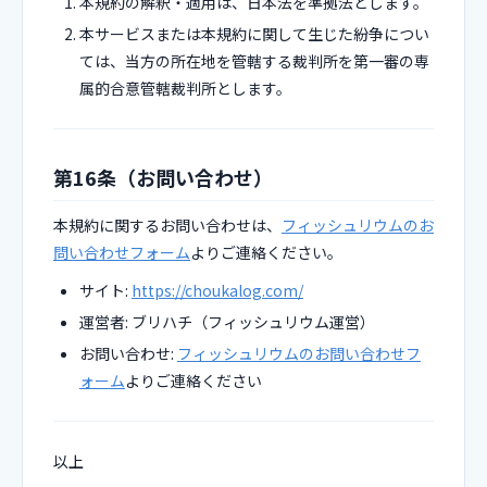
本規約の解釈・適用は、日本法を準拠法とします。
本サービスまたは本規約に関して生じた紛争につい
ては、当方の所在地を管轄する裁判所を第一審の専
属的合意管轄裁判所とします。
第16条（お問い合わせ）
本規約に関するお問い合わせは、
フィッシュリウムのお
問い合わせフォーム
よりご連絡ください。
サイト:
https://choukalog.com/
運営者: ブリハチ（フィッシュリウム運営）
お問い合わせ:
フィッシュリウムのお問い合わせフ
ォーム
よりご連絡ください
以上