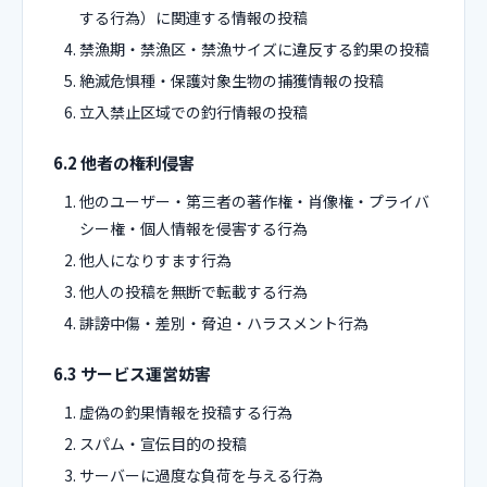
する行為）に関連する情報の投稿
禁漁期・禁漁区・禁漁サイズに違反する釣果の投稿
絶滅危惧種・保護対象生物の捕獲情報の投稿
立入禁止区域での釣行情報の投稿
6.2 他者の権利侵害
他のユーザー・第三者の著作権・肖像権・プライバ
シー権・個人情報を侵害する行為
他人になりすます行為
他人の投稿を無断で転載する行為
誹謗中傷・差別・脅迫・ハラスメント行為
6.3 サービス運営妨害
虚偽の釣果情報を投稿する行為
スパム・宣伝目的の投稿
サーバーに過度な負荷を与える行為