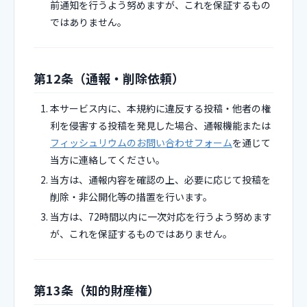
前通知を行うよう努めますが、これを保証するもの
ではありません。
第12条（通報・削除依頼）
本サービス内に、本規約に違反する投稿・他者の権
利を侵害する投稿を発見した場合、通報機能または
フィッシュリウムのお問い合わせフォーム
を通じて
当方に連絡してください。
当方は、通報内容を確認の上、必要に応じて投稿を
削除・非公開化等の措置を行います。
当方は、72時間以内に一次対応を行うよう努めます
が、これを保証するものではありません。
第13条（知的財産権）