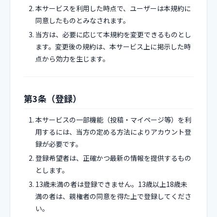
本サービスを利用した時点で、ユーザーは本規約に
同意したものとみなされます。
当方は、必要に応じて本規約を変更できるものとし
ます。変更後の規約は、本サービス上に掲示した時
点から効力を生じます。
第3条（登録）
本サービスの一部機能（投稿・マイページ等）を利
用するには、当方の定める方法によりアカウント登
録が必要です。
登録希望者は、正確かつ最新の情報を提供するもの
とします。
13歳未満の者は登録できません。13歳以上18歳未
満の者は、親権者の同意を得た上で登録してくださ
い。