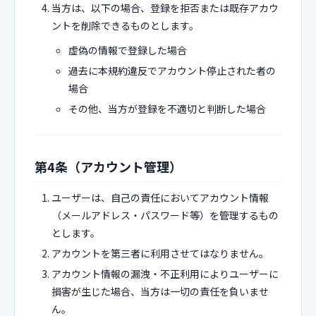
当方は、以下の場合、登録を拒否または既存アカウ
ントを削除できるものとします。
虚偽の情報で登録した場合
過去に本規約違反でアカウント停止された者の
場合
その他、当方が登録を不適切と判断した場合
第4条（アカウント管理）
ユーザーは、自己の責任においてアカウント情報
（メールアドレス・パスワード等）を管理するもの
とします。
アカウントを第三者に利用させてはなりません。
アカウント情報の漏洩・不正利用によりユーザーに
損害が生じた場合、当方は一切の責任を負いませ
ん。