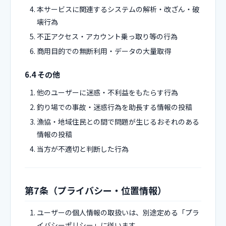
本サービスに関連するシステムの解析・改ざん・破
壊行為
不正アクセス・アカウント乗っ取り等の行為
商用目的での無断利用・データの大量取得
6.4 その他
他のユーザーに迷惑・不利益をもたらす行為
釣り場での事故・迷惑行為を助長する情報の投稿
漁協・地域住民との間で問題が生じるおそれのある
情報の投稿
当方が不適切と判断した行為
第7条（プライバシー・位置情報）
ユーザーの個人情報の取扱いは、別途定める「プラ
イバシーポリシー」に従います。