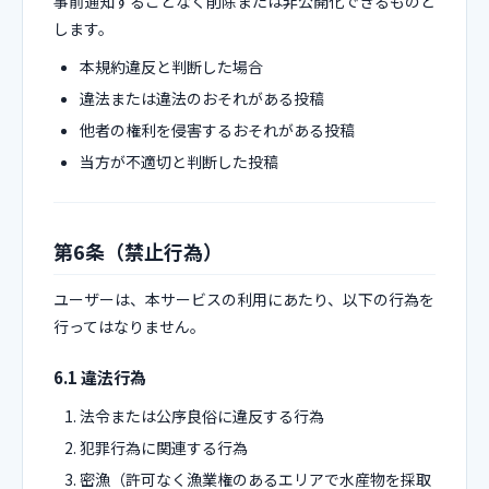
事前通知することなく削除または非公開化できるものと
します。
本規約違反と判断した場合
違法または違法のおそれがある投稿
他者の権利を侵害するおそれがある投稿
当方が不適切と判断した投稿
第6条（禁止行為）
ユーザーは、本サービスの利用にあたり、以下の行為を
行ってはなりません。
6.1 違法行為
法令または公序良俗に違反する行為
犯罪行為に関連する行為
密漁（許可なく漁業権のあるエリアで水産物を採取