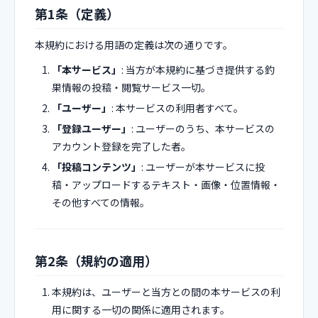
第1条（定義）
本規約における用語の定義は次の通りです。
「本サービス」
: 当方が本規約に基づき提供する釣
果情報の投稿・閲覧サービス一切。
「ユーザー」
: 本サービスの利用者すべて。
「登録ユーザー」
: ユーザーのうち、本サービスの
アカウント登録を完了した者。
「投稿コンテンツ」
: ユーザーが本サービスに投
稿・アップロードするテキスト・画像・位置情報・
その他すべての情報。
第2条（規約の適用）
本規約は、ユーザーと当方との間の本サービスの利
用に関する一切の関係に適用されます。