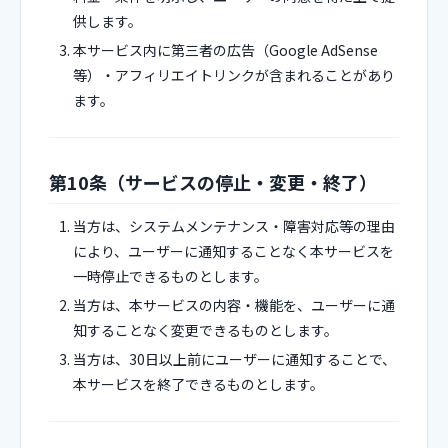
供します。
本サービス内に第三者の広告（Google AdSense
等）・アフィリエイトリンクが含まれることがあり
ます。
第10条（サービスの停止・変更・終了）
当方は、システムメンテナンス・障害対応等の理由
により、ユーザーに通知することなく本サービスを
一時停止できるものとします。
当方は、本サービスの内容・機能を、ユーザーに通
知することなく変更できるものとします。
当方は、30日以上前にユーザーに通知することで、
本サービスを終了できるものとします。