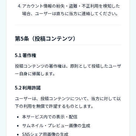
アカウント情報の紛失・盗難・不正利用を検知した
場合、ユーザーは直ちに当方に連絡してください。
第5条（投稿コンテンツ）
5.1 著作権
投稿コンテンツの著作権は、原則として投稿したユーザ
ー自身に帰属します。
5.2 利用許諾
ユーザーは、投稿コンテンツについて、当方に対して以
下の利用を無償で許諾するものとします。
本サービス内での表示・配信
サムネイル・プレビュー画像の生成
SNSシェア用画像の生成