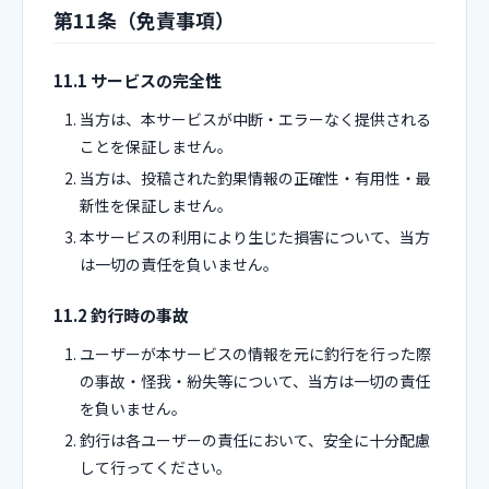
第11条（免責事項）
11.1 サービスの完全性
当方は、本サービスが中断・エラーなく提供される
ことを保証しません。
当方は、投稿された釣果情報の正確性・有用性・最
新性を保証しません。
本サービスの利用により生じた損害について、当方
は一切の責任を負いません。
11.2 釣行時の事故
ユーザーが本サービスの情報を元に釣行を行った際
の事故・怪我・紛失等について、当方は一切の責任
を負いません。
釣行は各ユーザーの責任において、安全に十分配慮
して行ってください。