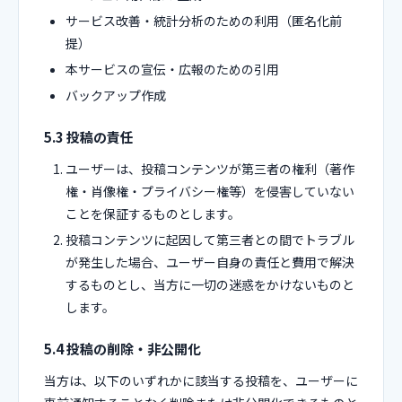
サービス改善・統計分析のための利用（匿名化前
提）
本サービスの宣伝・広報のための引用
バックアップ作成
5.3 投稿の責任
ユーザーは、投稿コンテンツが第三者の権利（著作
権・肖像権・プライバシー権等）を侵害していない
ことを保証するものとします。
投稿コンテンツに起因して第三者との間でトラブル
が発生した場合、ユーザー自身の責任と費用で解決
するものとし、当方に一切の迷惑をかけないものと
します。
5.4 投稿の削除・非公開化
当方は、以下のいずれかに該当する投稿を、ユーザーに