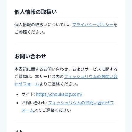
個人情報の取扱い
個人情報の取扱いについては、
プライバシーポリシー
を
ご参照ください。
お問い合わせ
本表記に関するお問い合わせ、およびサービスに関する
ご質問は、本サービス内の
フィッシュリウムのお問い合
わせフォーム
よりご連絡ください。
サイト:
https://choukalog.com/
お問い合わせ:
フィッシュリウムのお問い合わせフ
ォーム
よりご連絡ください
以上