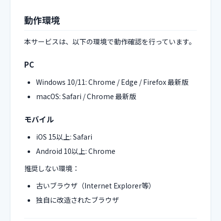
動作環境
本サービスは、以下の環境で動作確認を行っています。
PC
Windows 10/11: Chrome / Edge / Firefox 最新版
macOS: Safari / Chrome 最新版
モバイル
iOS 15以上: Safari
Android 10以上: Chrome
推奨しない環境：
古いブラウザ（Internet Explorer等）
独自に改造されたブラウザ