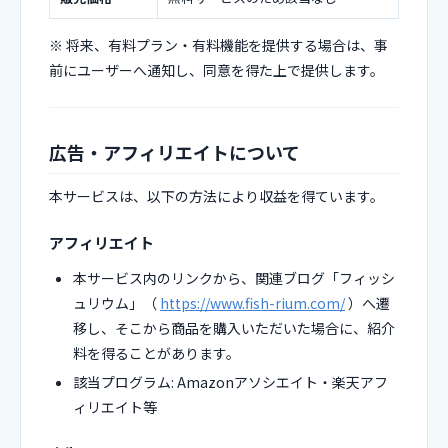
※ 将来、有料プラン・有料機能を提供する場合は、事
前にユーザーへ通知し、同意を得た上で提供します。
広告・アフィリエイトについて
本サービスは、以下の方法により収益を得ています。
アフィリエイト
本サービス内のリンクから、関連ブログ「フィッシ
ュリウム」（
https://www.fish-rium.com/
）へ遷
移し、そこから商品を購入いただいた場合に、紹介
料を得ることがあります。
該当プログラム: Amazonアソシエイト・楽天アフ
ィリエイト等