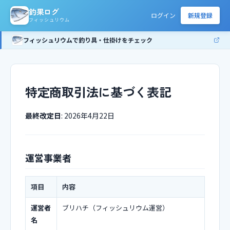
釣果ログ
ログイン
新規登録
フィッシュリウム
フィッシュリウムで釣り具・仕掛けをチェック
特定商取引法に基づく表記
最終改定日
: 2026年4月22日
運営事業者
項目
内容
運営者
ブリハチ（フィッシュリウム運営）
名