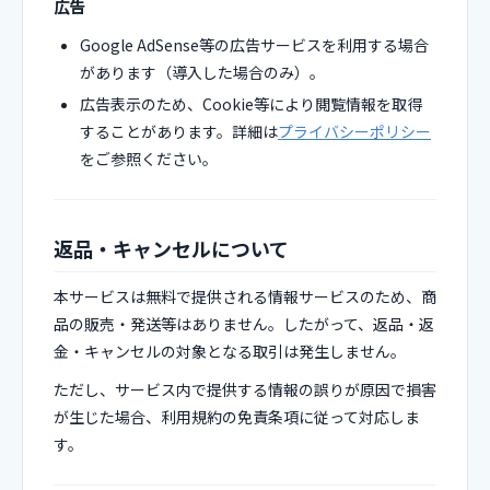
広告
Google AdSense等の広告サービスを利用する場合
があります（導入した場合のみ）。
広告表示のため、Cookie等により閲覧情報を取得
することがあります。詳細は
プライバシーポリシー
をご参照ください。
返品・キャンセルについて
本サービスは無料で提供される情報サービスのため、商
品の販売・発送等はありません。したがって、返品・返
金・キャンセルの対象となる取引は発生しません。
ただし、サービス内で提供する情報の誤りが原因で損害
が生じた場合、利用規約の免責条項に従って対応しま
す。