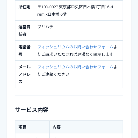
所在地
〒103-0027 東京都中央区日本橋2丁目16-4
remix日本橋 6階
運営責
ブリハチ
任者
電話番
フィッシュリウムのお問い合わせフォーム
よ
号
りご請求いただければ遅滞なく開示します
メール
フィッシュリウムのお問い合わせフォーム
よ
アドレ
りご連絡ください
ス
サービス内容
項目
内容