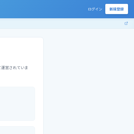
ログイン
新規登録
て運営されていま