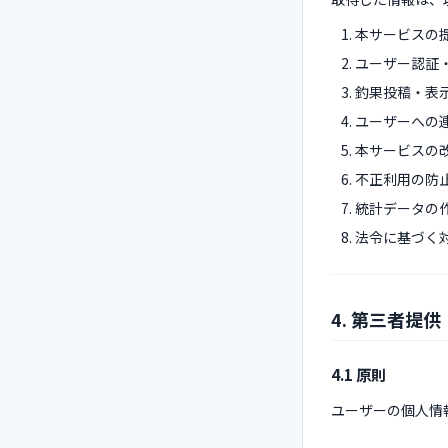
本サービスの
ユーザー認証
釣果投稿・表
ユーザーへの
本サービスの
不正利用の防
統計データの
法令に基づく
4. 第三者提供
4.1 原則
ユーザーの個人情