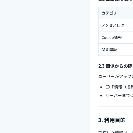
カテゴリ
アクセスログ
Cookie情報
閲覧履歴
2.3 画像からの
ユーザーがアップ
EXIF情報（
サーバー側でC
3. 利用目的
取得した情報は、