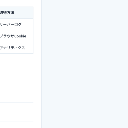
取得方法
サーバーログ
ブラウザCookie
アナリティクス
。