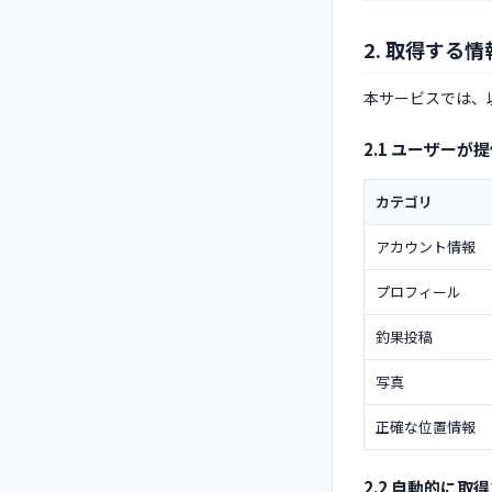
2. 取得する情
本サービスでは、
2.1 ユーザーが
カテゴリ
アカウント情報
プロフィール
釣果投稿
写真
正確な位置情報
2.2 自動的に取