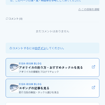
は、このページの潮・風・時間帯を参考にしてみてください。
⚠ この投稿を通報
コメント (
0
)
まだコメントはありません
コメントするには
してください。
ログイン
FISH-RIUM BLOG
アオリイカの釣り方・おすすめタックルを見る
アオリイカの情報をブログでチェック
FISH-RIUM BLOG
エギングの記事を見る
釣り方別の解説・タックル選びを見る