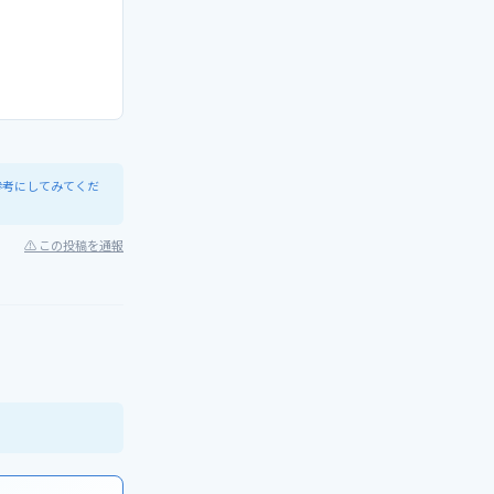
参考にしてみてくだ
⚠ この投稿を通報