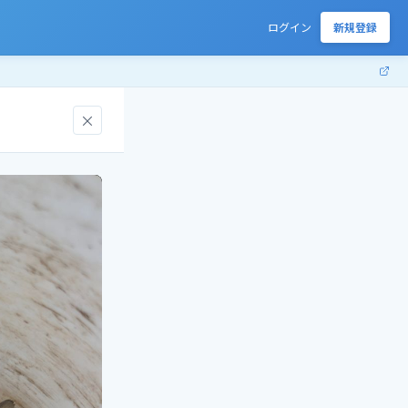
ログイン
新規登録
×