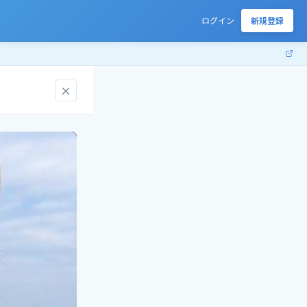
ログイン
新規登録
×