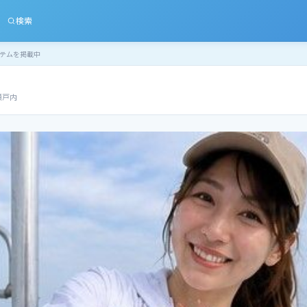
検索
テムを掲載中
瀬戸内