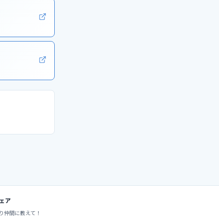
ェア
り仲間に教えて！