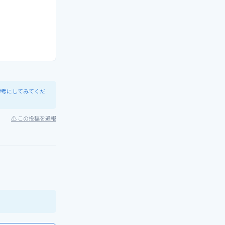
参考にしてみてくだ
⚠ この投稿を通報