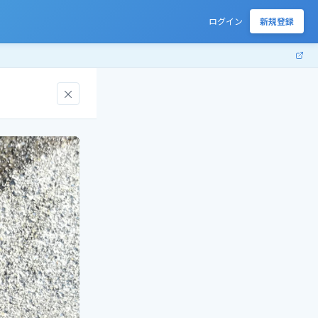
ログイン
新規登録
×